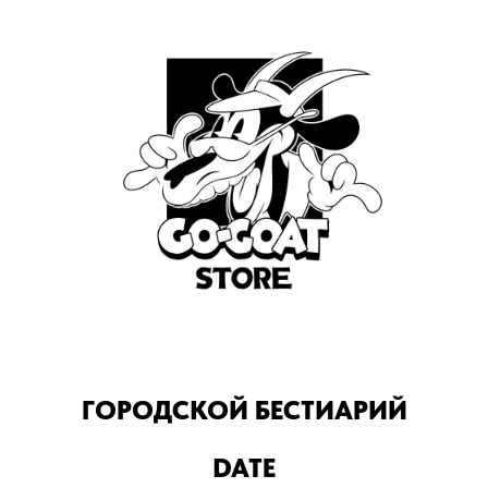
ГОРОДСКОЙ БЕСТИАРИЙ
DATE