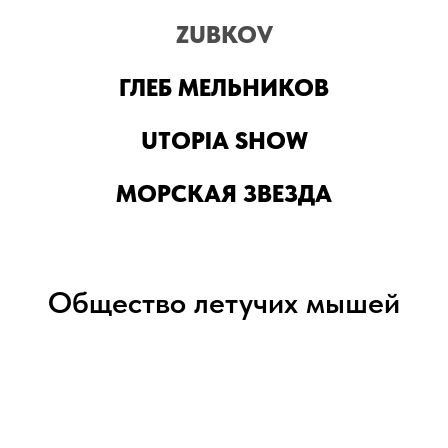
ZUBKOV
ГЛЕБ МЕЛЬНИКОВ
UTOPIA SHOW
МОРСКАЯ ЗВЕЗДА
Общество летучих мышей