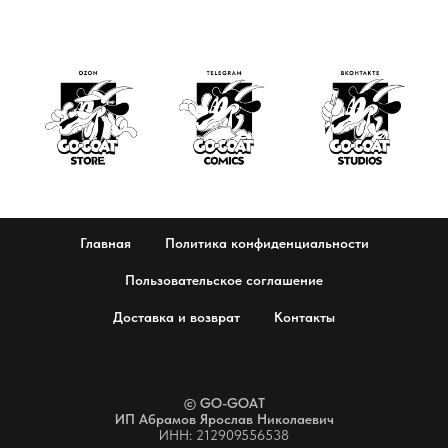
Главная
Политика конфиденциальности
Пользовательское соглашение
Доставка и возврат
Контакты
© GO-GOAT
ИП Абрамов Ярослав Николаевич
ИНН: 212909556538​