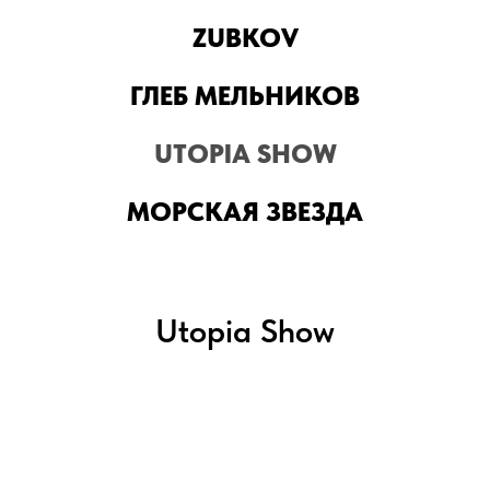
ZUBKOV
ГЛЕБ МЕЛЬНИКОВ
UTOPIA SHOW
МОРСКАЯ ЗВЕЗДА
Utopia Show