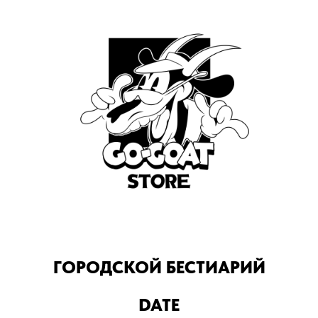
ГОРОДСКОЙ БЕСТИАРИЙ
DATE