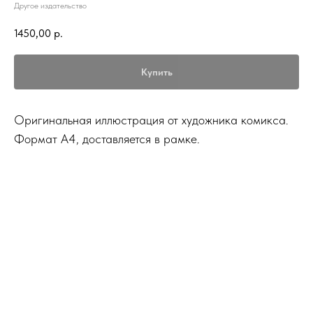
Другое издательство
1450,00
р.
Купить
Оригинальная иллюстрация от художника комикса.
Формат А4, доставляется в рамке.