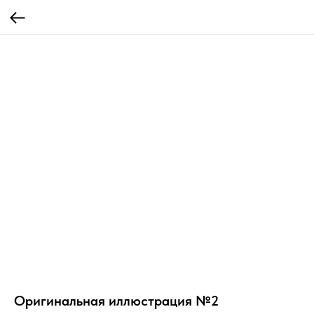
Оригинальная иллюстрация №2