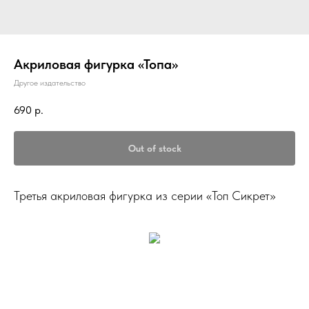
Акриловая фигурка «Топа»
Другое издательство
690
р.
Out of stock
Третья акриловая фигурка из серии «Топ Сикрет»