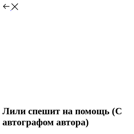
Лили спешит на помощь (С
автографом автора)