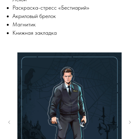
Раскраска-стресс «Бестиарий»
Акриловый брелок
Магнитик
Книжная закладка