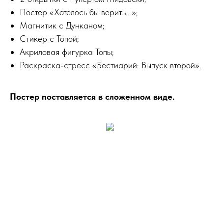
Постер «Хотелось бы верить...»;
Магнитик с Дунканом;
Стикер с Топой;
Акриловая фигурка Топы;
Раскраска-стресс «Бестиарий: Выпуск второй».
Постер поставляется в сложенном виде.