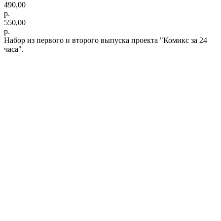
490,00
р.
550,00
р.
Набор из первого и второго выпуска проекта "Комикс за 24
часа".