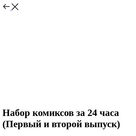
Набор комиксов за 24 часа
(Первый и второй выпуск)