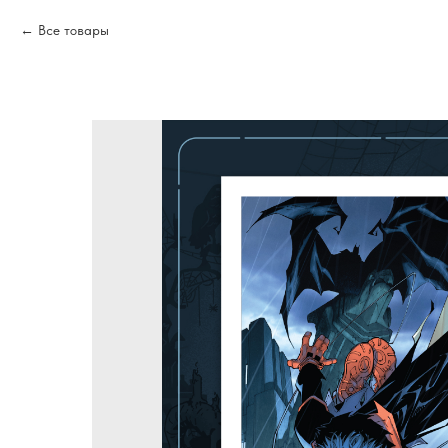
Все товары